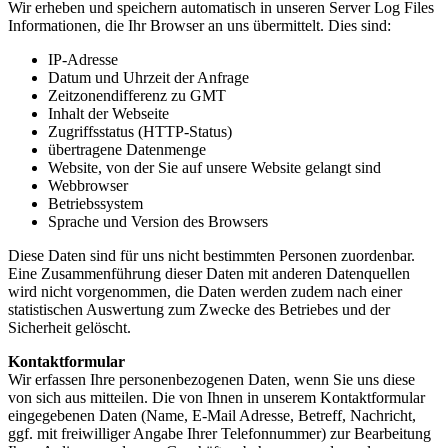
Wir erheben und speichern automatisch in unseren Server Log Files
Informationen, die Ihr Browser an uns übermittelt. Dies sind:
IP-Adresse
Datum und Uhrzeit der Anfrage
Zeitzonendifferenz zu GMT
Inhalt der Webseite
Zugriffsstatus (HTTP-Status)
übertragene Datenmenge
Website, von der Sie auf unsere Website gelangt sind
Webbrowser
Betriebssystem
Sprache und Version des Browsers
Diese Daten sind für uns nicht bestimmten Personen zuordenbar.
Eine Zusammenführung dieser Daten mit anderen Datenquellen
wird nicht vorgenommen, die Daten werden zudem nach einer
statistischen Auswertung zum Zwecke des Betriebes und der
Sicherheit gelöscht.
Kontaktformular
Wir erfassen Ihre personenbezogenen Daten, wenn Sie uns diese
von sich aus mitteilen. Die von Ihnen in unserem Kontaktformular
eingegebenen Daten (Name, E-Mail Adresse, Betreff, Nachricht,
ggf. mit freiwilliger Angabe Ihrer Telefonnummer) zur Bearbeitung